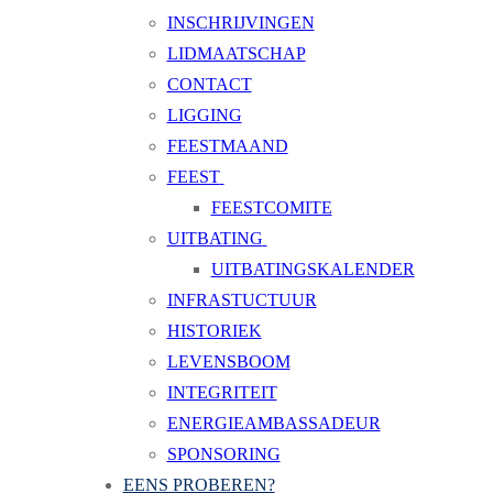
INSCHRIJVINGEN
LIDMAATSCHAP
CONTACT
LIGGING
FEESTMAAND
FEEST
FEESTCOMITE
UITBATING
UITBATINGSKALENDER
INFRASTUCTUUR
HISTORIEK
LEVENSBOOM
INTEGRITEIT
ENERGIEAMBASSADEUR
SPONSORING
EENS PROBEREN?