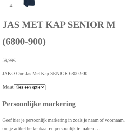
JAS MET KAP SENIOR M
(6800-900)
59,99
€
JAKO One Jas Met Kap SENIOR 6800-900
Maat
Persoonlijke markering
Geef hier je persoonlijk markering in zoals je naam of voornaam,
om je artikel herkenbaar en persoonlijk te maken …