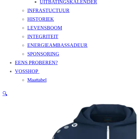
UITBATINGSKALENDER
INFRASTUCTUUR
HISTORIEK
LEVENSBOOM
INTEGRITEIT
ENERGIEAMBASSADEUR
SPONSORING
EENS PROBEREN?
VOSSHOP
Maattabel
🔍